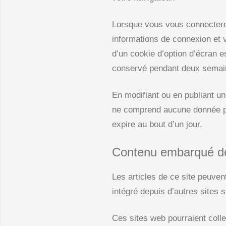
Lorsque vous vous connectere
informations de connexion et 
d’un cookie d’option d’écran 
conservé pendant deux semain
En modifiant ou en publiant u
ne comprend aucune donnée per
expire au bout d’un jour.
Contenu embarqué dep
Les articles de ce site peuve
intégré depuis d’autres sites 
Ces sites web pourraient colle