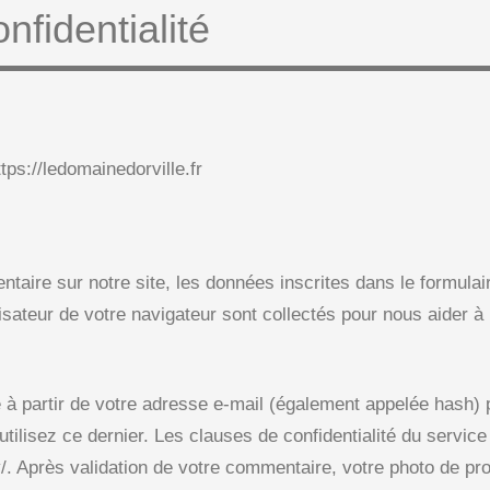
nfidentialité
ttps://ledomainedorville.fr
aire sur notre site, les données inscrites dans le formulai
lisateur de votre navigateur sont collectés pour nous aider à
 partir de votre adresse e-mail (également appelée hash) 
utilisez ce dernier. Les clauses de confidentialité du service
/. Après validation de votre commentaire, votre photo de pro