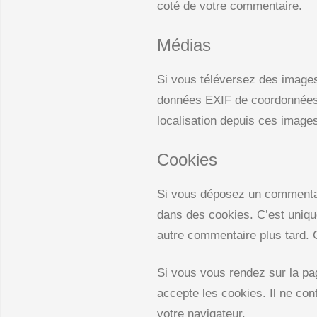
coté de votre commentaire.
Médias
Si vous téléversez des images
données EXIF de coordonnées G
localisation depuis ces image
Cookies
Si vous déposez un commentaire
dans des cookies. C’est uniqu
autre commentaire plus tard. 
Si vous vous rendez sur la pa
accepte les cookies. Il ne co
votre navigateur.