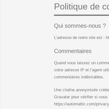
Politique de co
Qui sommes-nous ?
L’adresse de notre site est : h
Commentaires
Quand vous laissez un comment
votre adresse IP et l’agent uti
commentaires indésirables.
Une chaîne anonymisée créée à
Gravatar pour vérifier si vous 
https://automattic.com/privacy